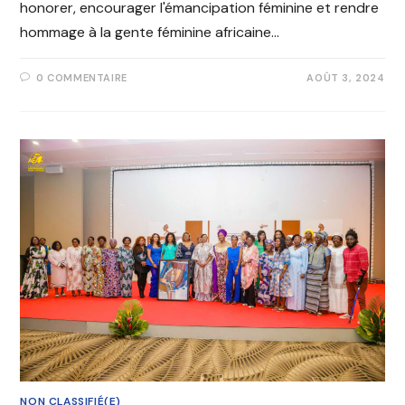
honorer, encourager l'émancipation féminine et rendre
hommage à la gente féminine africaine…
0 COMMENTAIRE
AOÛT 3, 2024
NON CLASSIFIÉ(E)