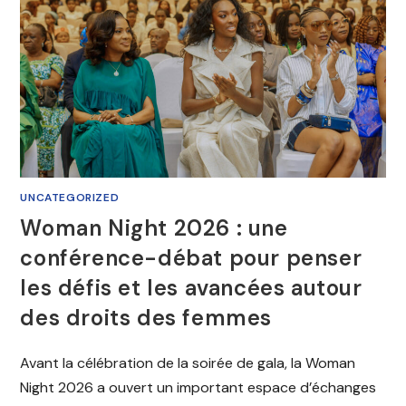
UNCATEGORIZED
Woman Night 2026 : une
conférence-débat pour penser
les défis et les avancées autour
des droits des femmes
Avant la célébration de la soirée de gala, la Woman
Night 2026 a ouvert un important espace d’échanges