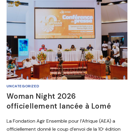
UNCATEGORIZED
Woman Night 2026
officiellement lancée à Lomé
La Fondation Agir Ensemble pour l’Afrique (AEA) a
officiellement donné le coup d’envoi de la 10ᵉ édition