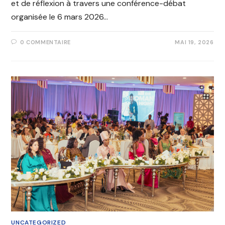
et de réflexion à travers une conférence-débat
organisée le 6 mars 2026…
0 COMMENTAIRE
MAI 19, 2026
UNCATEGORIZED