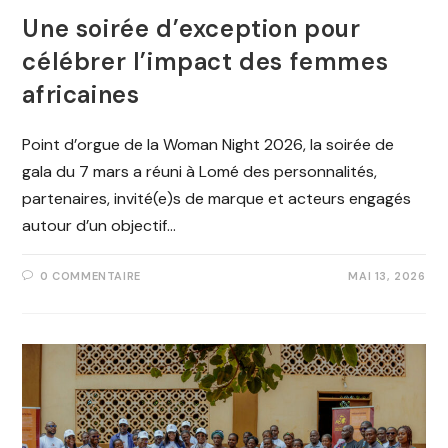
Une soirée d’exception pour
célébrer l’impact des femmes
africaines
Point d’orgue de la Woman Night 2026, la soirée de
gala du 7 mars a réuni à Lomé des personnalités,
partenaires, invité(e)s de marque et acteurs engagés
autour d’un objectif…
0 COMMENTAIRE
MAI 13, 2026