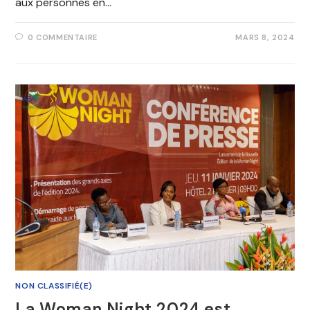
aux personnes en…
0 COMMENTAIRE
MARS 8, 2024
NON CLASSIFIÉ(E)
La Woman Night 2024 est