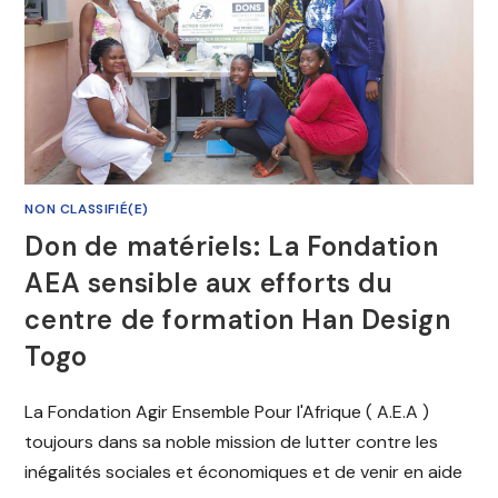
NON CLASSIFIÉ(E)
Don de matériels: La Fondation
AEA sensible aux efforts du
centre de formation Han Design
Togo
La Fondation Agir Ensemble Pour l'Afrique ( A.E.A )
toujours dans sa noble mission de lutter contre les
inégalités sociales et économiques et de venir en aide