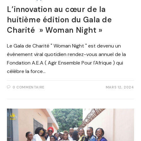
L’innovation au cœur de la
huitième édition du Gala de
Charité » Woman Night »
Le Gala de Charité " Woman Night " est devenu un
évènement viral quotidien rendez-vous annuel de la
Fondation A.E.A ( Agir Ensemble Pour l'Afrique ) qui
célèbre la force…
0 COMMENTAIRE
MARS 12, 2024