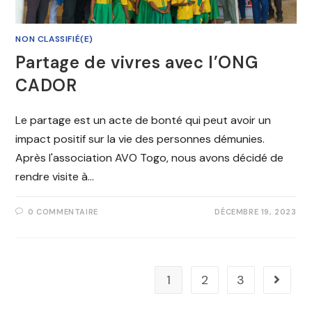
NON CLASSIFIÉ(E)
Partage de vivres avec l’ONG
CADOR
Le partage est un acte de bonté qui peut avoir un
impact positif sur la vie des personnes démunies.
Après l'association AVO Togo, nous avons décidé de
rendre visite à…
0 COMMENTAIRE
DÉCEMBRE 19, 2023
1
2
3