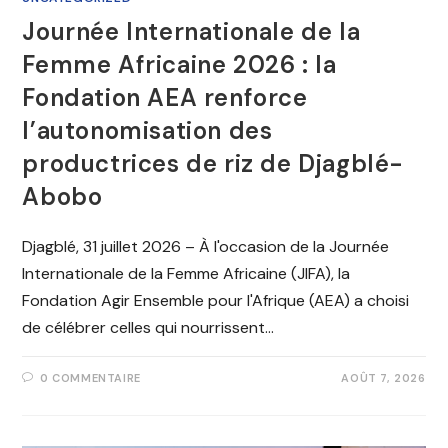
Journée Internationale de la
Femme Africaine 2026 : la
Fondation AEA renforce
l’autonomisation des
productrices de riz de Djagblé-
Abobo
Djagblé, 31 juillet 2026 – À l'occasion de la Journée
Internationale de la Femme Africaine (JIFA), la
Fondation Agir Ensemble pour l'Afrique (AEA) a choisi
de célébrer celles qui nourrissent…
0 COMMENTAIRE
AOÛT 7, 2026