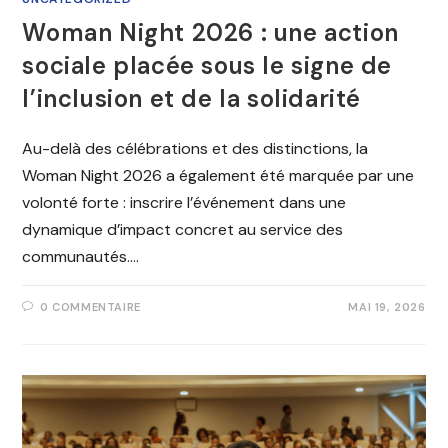
Woman Night 2026 : une action
sociale placée sous le signe de
l’inclusion et de la solidarité
Au-delà des célébrations et des distinctions, la
Woman Night 2026 a également été marquée par une
volonté forte : inscrire l’événement dans une
dynamique d’impact concret au service des
communautés.…
0 COMMENTAIRE
MAI 19, 2026