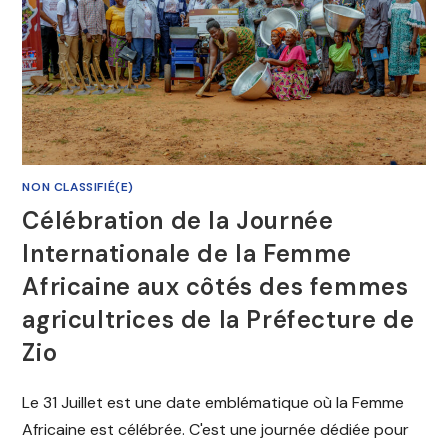
NON CLASSIFIÉ(E)
Célébration de la Journée
Internationale de la Femme
Africaine aux côtés des femmes
agricultrices de la Préfecture de
Zio
Le 31 Juillet est une date emblématique où la Femme
Africaine est célébrée. C'est une journée dédiée pour