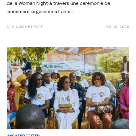
de la Woman Night à travers une cérémonie de
lancement organisée à Lomé…
0 COMMENTAIRE
MAI 21, 2026
UNCATEGORIZED