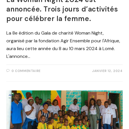
annoncée. Trois jours d’activités
pour célébrer la femme.
La 8e édition du Gala de charité Woman Night,
organisé par la fondation Agir Ensemble pour l'Afrique,
aura lieu cette année du 8 au 10 mars 2024 à Lomé.
L'annonce…
0 COMMENTAIRE
JANVIER 12, 2024