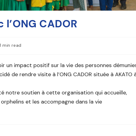
ec l’ONG CADOR
1 min read
ir un impact positif sur la vie des personnes démunies
cidé de rendre visite à l’ONG CADOR située à AKATO 
té notre soutien à cette organisation qui accueille,
 orphelins et les accompagne dans la vie