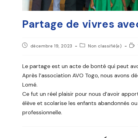
Partage de vivres av
décembre 19, 2023
Non classifié(e)
Le partage est un acte de bonté qui peut avo
Après l’association AVO Togo, nous avons dé
Lomé.
Ce fut un réel plaisir pour nous d’avoir appor
élève et scolarise les enfants abandonnés ou
professionnelle.