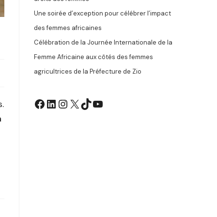
Une soirée d’exception pour célébrer l’impact
des femmes africaines
Célébration de la Journée Internationale de la
Femme Africaine aux côtés des femmes
agricultrices de la Préfecture de Zio
.
à