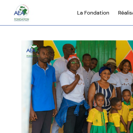
La Fondation
Réalis