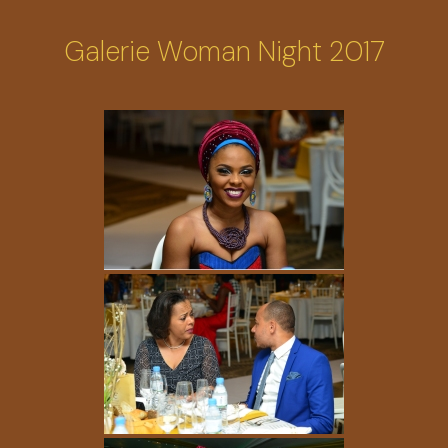
Galerie Woman Night 2017